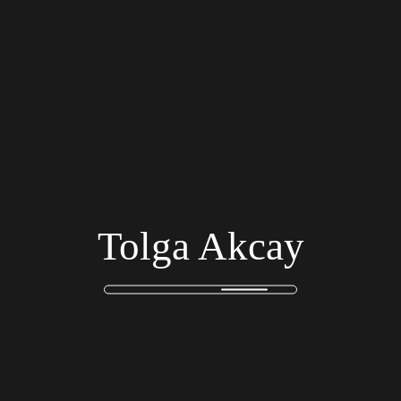
Newsletter abonnieren
Tolga Akcay