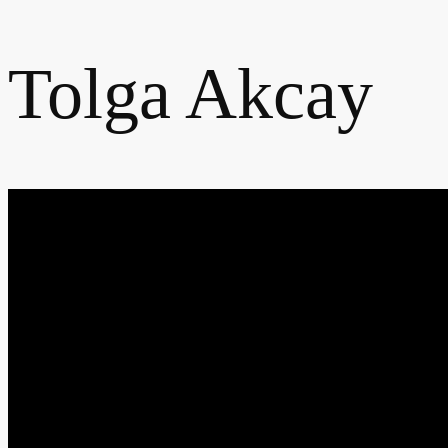
Tolga Akcay