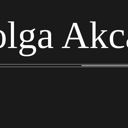
olga Akc