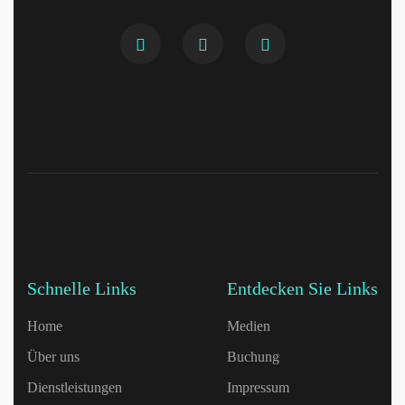
Schnelle Links
Entdecken Sie Links
Home
Medien
Über uns
Buchung
Dienstleistungen
Impressum