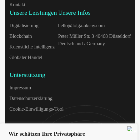
Kontakt
Unsere Leistungen
Unsere Infos
Digitalisierung
hello@tolga-akcay.com
Blockchain
Peter Müller Str. 3 40468 Düsseldorf
Deutschland / Germany
Kuenstliche Intelligenz
Globaler Handel
Unterstützung
Impressum
Datenschutzerklärung
Cookie-Einwilligungs-Tool
Wir schätzen Ihre Privatsphäre