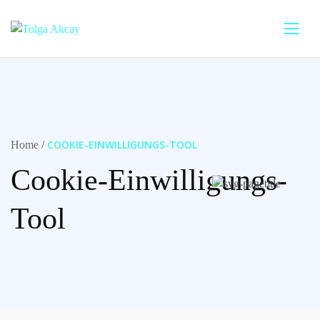
COOKIE-EINWILLIGUNGS-TOOL
Home
Cookie-Einwilligungs-
Tool