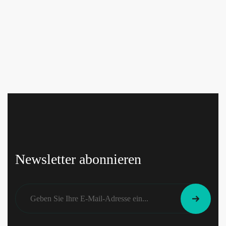
Newsletter abonnieren