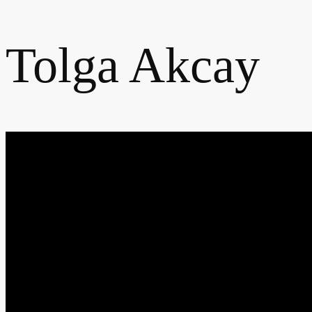
Tolga Akcay